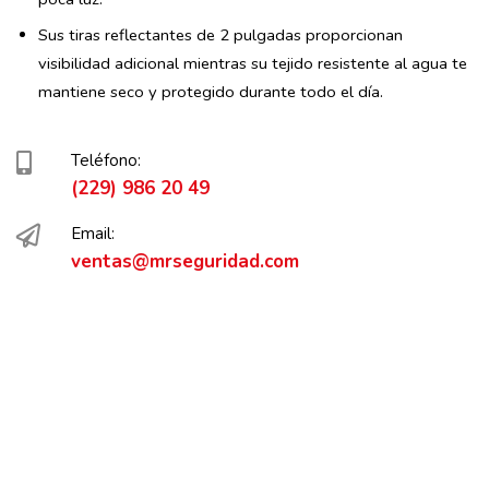
Sus tiras reflectantes de 2 pulgadas proporcionan
visibilidad adicional mientras su tejido resistente al agua te
mantiene seco y protegido durante todo el día.
Teléfono:
(229) 986 20 49
Email:
ventas@mrseguridad.com