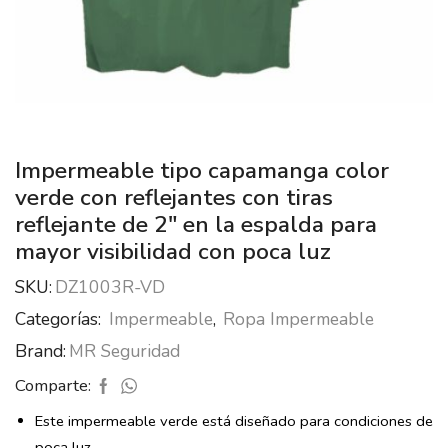
Impermeable tipo capamanga color
verde con reflejantes con tiras
reflejante de 2″ en la espalda para
mayor visibilidad con poca luz
SKU:
DZ1003R-VD
Categorías:
Impermeable
,
Ropa Impermeable
Brand:
MR Seguridad
Comparte:
Este impermeable verde está diseñado para condiciones de
poca luz.