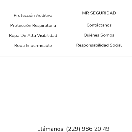
MR SEGURIDAD
Protección Auditiva
Contáctanos
Protección Respiratoria
Quiénes Somos
Ropa De Alta Visibilidad
Responsabilidad Social
Ropa Impermeable
Llámanos: (229) 986 20 49