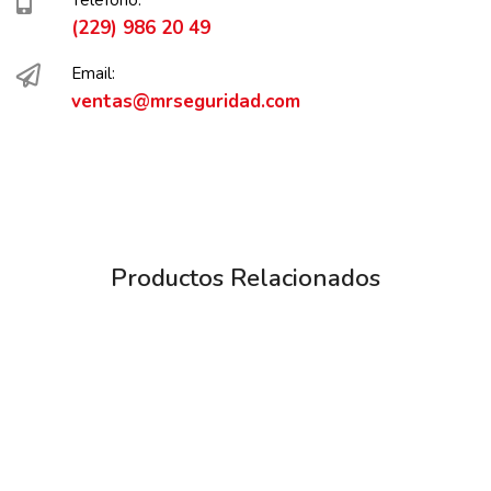
Teléfono:
(229) 986 20 49
Email:
ventas@mrseguridad.com
Productos Relacionados