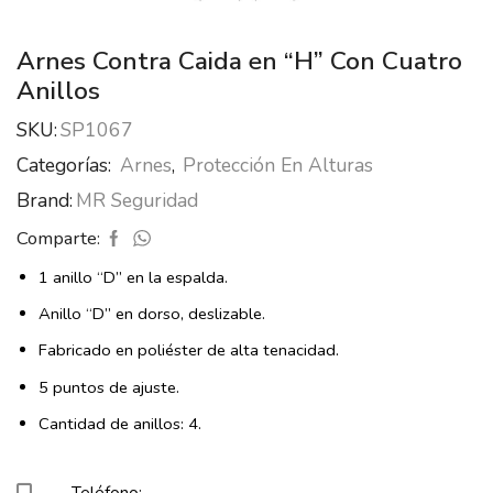
Arnes Contra Caida en “H” Con Cuatro
Anillos
SKU:
SP1067
Categorías:
Arnes
,
Protección En Alturas
Brand:
MR Seguridad
Comparte:
1 anillo “D” en la espalda.
Anillo “D” en dorso, deslizable.
Fabricado en poliéster de alta tenacidad.
5 puntos de ajuste.
Cantidad de anillos: 4.