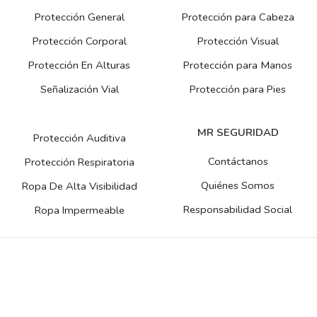
Protección General
Protección para Cabeza
Protección Corporal
Protección Visual
Protección En Alturas
Protección para Manos
Señalización Vial
Protección para Pies
MR SEGURIDAD
Protección Auditiva
Contáctanos
Protección Respiratoria
Quiénes Somos
Ropa De Alta Visibilidad
Responsabilidad Social
Ropa Impermeable