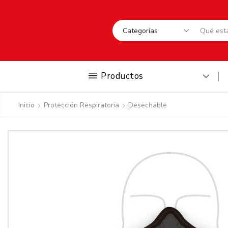
Productos
Inicio
Protección Respiratoria
Desechable