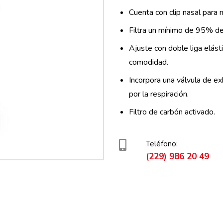
Cuenta con clip nasal para
Filtra un mínimo de 95% del
Ajuste con doble liga elást
comodidad.
Incorpora una válvula de ex
por la respiración.
Filtro de carbón activado.
Teléfono:
(229) 986 20 49