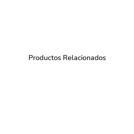
Productos Relacionados