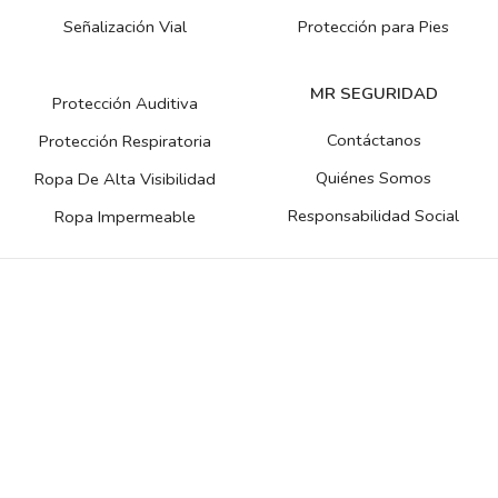
Señalización Vial
Protección para Pies
MR SEGURIDAD
Protección Auditiva
Contáctanos
Protección Respiratoria
Quiénes Somos
Ropa De Alta Visibilidad
Responsabilidad Social
Ropa Impermeable