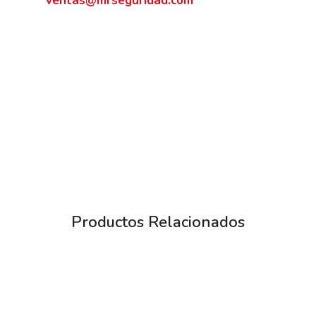
ventas@mrseguridad.com
Productos Relacionados