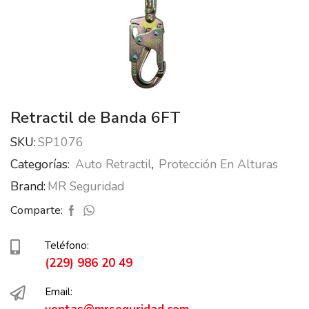
Retractil de Banda 6FT
SKU:
SP1076
Categorías:
Auto Retractil
,
Protección En Alturas
Brand:
MR Seguridad
Comparte:
Teléfono:
(229) 986 20 49
Email: