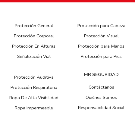
Protección General
Protección para Cabeza
Protección Corporal
Protección Visual
Protección En Alturas
Protección para Manos
Señalización Vial
Protección para Pies
MR SEGURIDAD
Protección Auditiva
Contáctanos
Protección Respiratoria
Quiénes Somos
Ropa De Alta Visibilidad
Responsabilidad Social
Ropa Impermeable