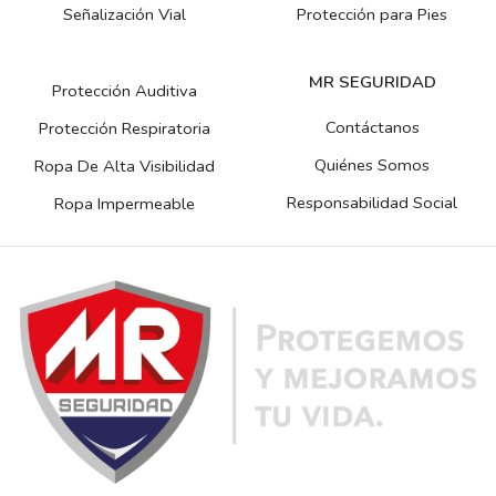
Señalización Vial
Protección para Pies
MR SEGURIDAD
Protección Auditiva
Contáctanos
Protección Respiratoria
Quiénes Somos
Ropa De Alta Visibilidad
Responsabilidad Social
Ropa Impermeable