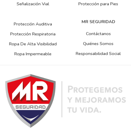
Señalización Vial
Protección para Pies
MR SEGURIDAD
Protección Auditiva
Contáctanos
Protección Respiratoria
Quiénes Somos
Ropa De Alta Visibilidad
Responsabilidad Social
Ropa Impermeable