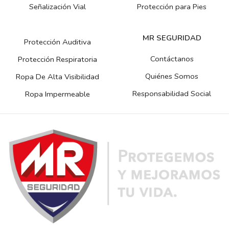
Señalización Vial
Protección para Pies
MR SEGURIDAD
Protección Auditiva
Contáctanos
Protección Respiratoria
Quiénes Somos
Ropa De Alta Visibilidad
Responsabilidad Social
Ropa Impermeable