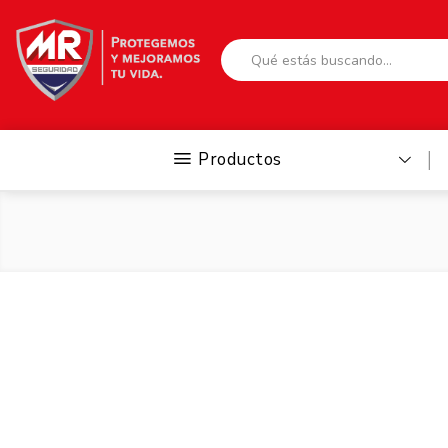
Productos