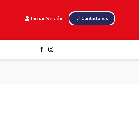
Iniciar Sesión
Contáctanos