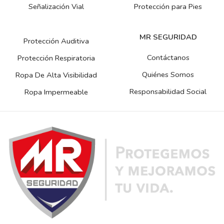
Señalización Vial
Protección para Pies
MR SEGURIDAD
Protección Auditiva
Contáctanos
Protección Respiratoria
Quiénes Somos
Ropa De Alta Visibilidad
Responsabilidad Social
Ropa Impermeable