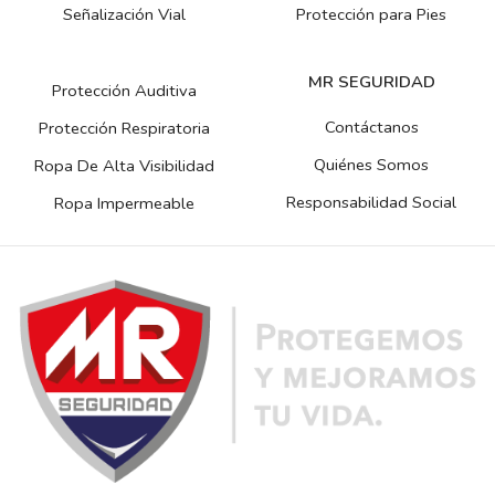
Señalización Vial
Protección para Pies
MR SEGURIDAD
Protección Auditiva
Contáctanos
Protección Respiratoria
Quiénes Somos
Ropa De Alta Visibilidad
Responsabilidad Social
Ropa Impermeable